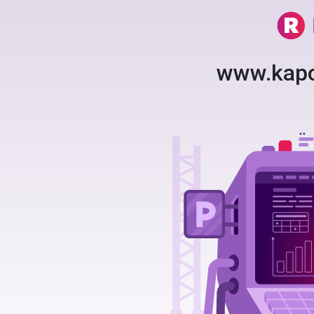
www.kapo